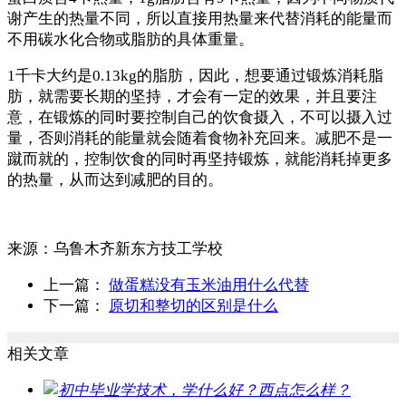
谢产生的热量不同，所以直接用热量来代替消耗的能量而
不用碳水化合物或脂肪的具体重量。
1千卡大约是0.13kg的脂肪，因此，想要通过锻炼消耗脂
肪，就需要长期的坚持，才会有一定的效果，并且要注
意，在锻炼的同时要控制自己的饮食摄入，不可以摄入过
量，否则消耗的能量就会随着食物补充回来。减肥不是一
蹴而就的，控制饮食的同时再坚持锻炼，就能消耗掉更多
的热量，从而达到减肥的目的。
来源：
乌鲁木齐新东方技工学校
上一篇：
做蛋糕没有玉米油用什么代替
下一篇：
原切和整切的区别是什么
相关文章