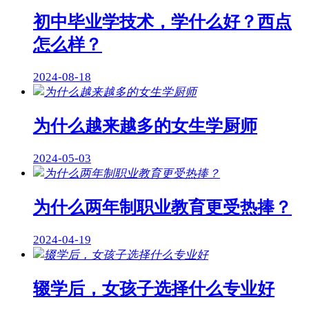
初中毕业学技术，学什么好？西点
怎么样？
2024-08-18
为什么越来越多的女生学厨师
2024-05-03
为什么两年制职业教育更受热捧？
2024-04-19
辍学后，女孩子选择什么专业好