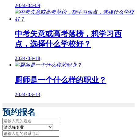
2024-04-09
中考失意或高考落榜，想学习西
点，选择什么学校好？
2024-03-18
厨师是一个什么样的职业？
2024-03-13
预约报名