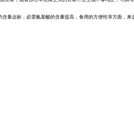
的含量达标，必需氨基酸的含量提高，食用的方便性等方面，来