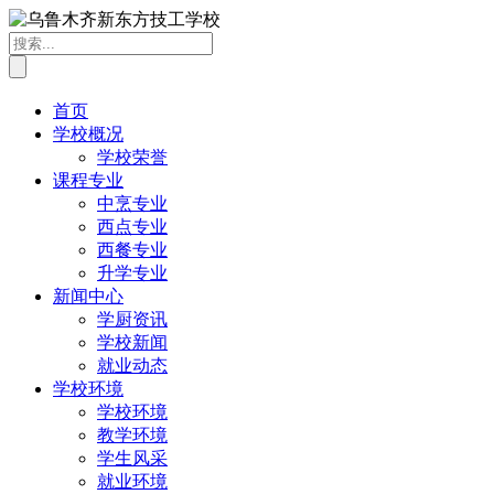
首页
学校概况
学校荣誉
课程专业
中烹专业
西点专业
西餐专业
升学专业
新闻中心
学厨资讯
学校新闻
就业动态
学校环境
学校环境
教学环境
学生风采
就业环境