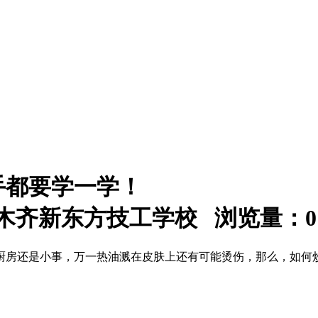
手都要学一学！
：乌鲁木齐新东方技工学校 浏览量：
0
厨房还是小事，万一热油溅在皮肤上还有可能烫伤，那么，如何