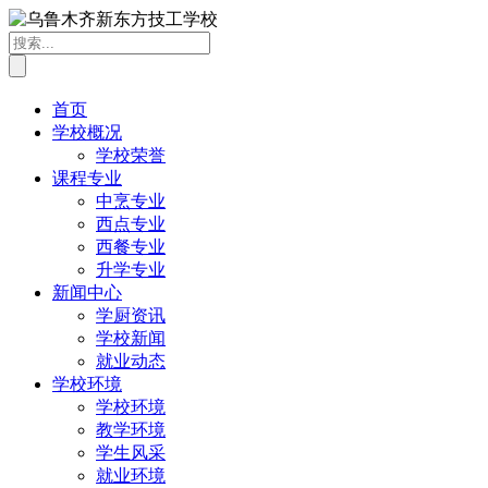
首页
学校概况
学校荣誉
课程专业
中烹专业
西点专业
西餐专业
升学专业
新闻中心
学厨资讯
学校新闻
就业动态
学校环境
学校环境
教学环境
学生风采
就业环境