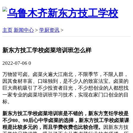
主页
新闻中心
>
学厨资讯
>
新东方技工学校卤菜培训班怎么样
2022-07-06
0
万物皆可卤。卤菜火遍大江南北，不限季节，不限人群，
因其食材丰富、口味独到，是不少人的致富法宝。卤菜的
巨大商机吸引了不少投资者目光，不少想创业的人都想找
一家专业的卤菜培训班学习技术，实现在家门口创业的目
标。
新东方技工学校卤菜培训班是不错的，新东方烹饪学校是
不少80、90后心中学卤菜的选择，新东方技工学校卤菜课
程是比较多元的，而且学费收费也比较合理。
因新东方技