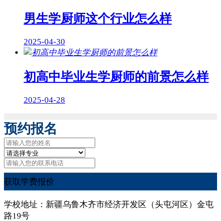
男生学厨师这个行业怎么样
2025-04-30
初高中毕业生学厨师的前景怎么样
2025-04-28
预约报名
获取学费报价
学校地址：新疆乌鲁木齐市经济开发区（头屯河区）金屯
路19号