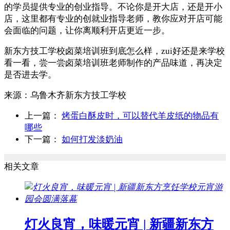
的学员提供专业的创业指导。不论你是开大店，还是开小
店，这里都有专业的创就业指导老师，教你应对开店可能
会面临的问题，让你离顺利开店更近一步。
新东方技工学校卤菜培训班到底怎么样，zui好还是来学校
看一看，尝一尝卤菜培训班老师制作的产品味道，再决定
是否进去学。
来源：
乌鲁木齐新东方技工学校
上一篇：
烤蛋白酥皮时，可以替代羊皮纸的物品有
哪些
下一篇：
如何打发淡奶油
相关文章
灯火良宵，味暖元宵 | 新疆新东方