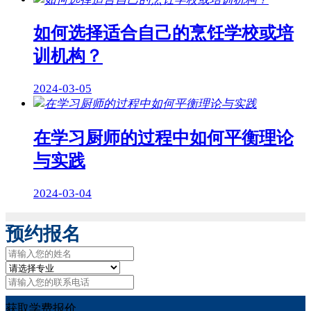
如何选择适合自己的烹饪学校或培
训机构？
2024-03-05
在学习厨师的过程中如何平衡理论
与实践
2024-03-04
预约报名
获取学费报价