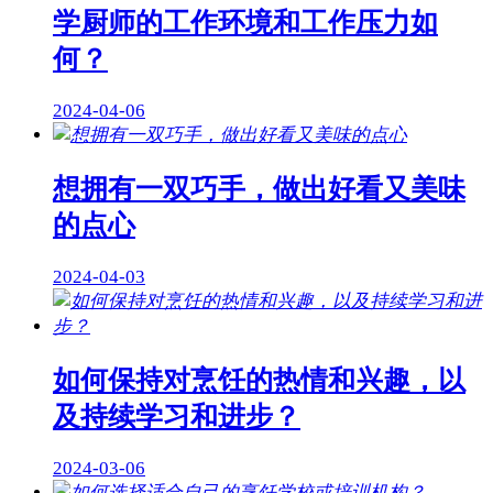
学厨师的工作环境和工作压力如
何？
2024-04-06
想拥有一双巧手，做出好看又美味
的点心
2024-04-03
如何保持对烹饪的热情和兴趣，以
及持续学习和进步？
2024-03-06