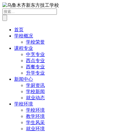
首页
学校概况
学校荣誉
课程专业
中烹专业
西点专业
西餐专业
升学专业
新闻中心
学厨资讯
学校新闻
就业动态
学校环境
学校环境
教学环境
学生风采
就业环境