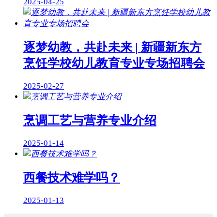
2025-04-25
逐梦幼教，共赴未来 | 新疆新东方
烹饪学校幼儿教育专业专场招聘会
2025-02-27
烹调工艺与营养专业介绍
2025-01-14
西餐技术难学吗？
2025-01-13