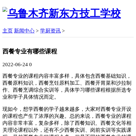
主页
新闻中心
>
学厨资讯
>
西餐专业有哪些课程
2022-06-24
0
西餐专业的课程内容丰富多样，具体包含西餐基础知识，
西餐原料知识，西餐烹饪原料加工、西餐开胃菜和沙拉制
作、西餐烹调综合实训等，具体学习哪些课程根据所选专
业和学子具体情况而定。
现如今，想学西餐的学子越来越多，大家对西餐专业开设
的课程也产生了浓厚的兴趣。总的来说，西餐专业的课程
内容非常丰富，复杂多样，除了西餐知识、西餐文化等相
关理论课程以外，还有不少西餐实训、岗前实训等实践课