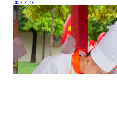
2026-01-16