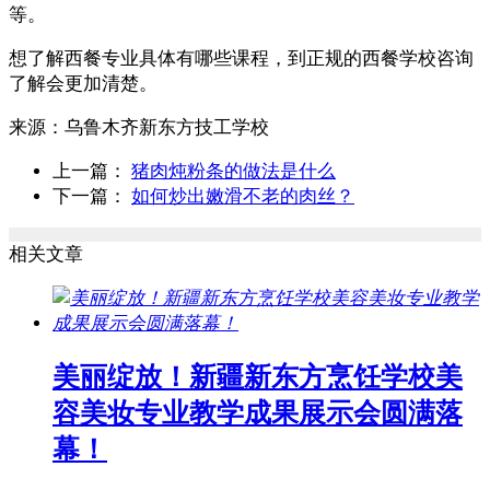
等。
想了解西餐专业具体有哪些课程，到正规的西餐学校咨询
了解会更加清楚。
来源：
乌鲁木齐新东方技工学校
上一篇：
猪肉炖粉条的做法是什么
下一篇：
如何炒出嫩滑不老的肉丝？
相关文章
美丽绽放！新疆新东方烹饪学校美
容美妆专业教学成果展示会圆满落
幕！