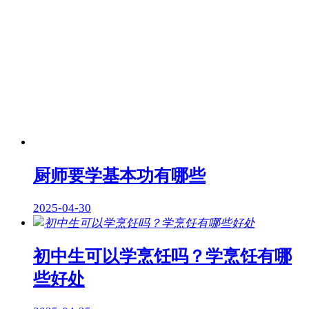
厨师要学基本功有哪些
2025-04-30
初中生可以学烹饪吗？学烹饪有哪
些好处