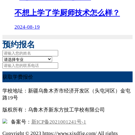
不想上学了学厨师技术怎么样？
2024-08-19
预约报名
获取学费报价
学校地址：新疆乌鲁木齐市经济开发区（头屯河区）金屯
路19号
版权所有：乌鲁木齐新东方技工学校有限公司
备案号：
新ICP备2021001241号-1
Copyright ©
2023
https://www.xjxdfjg.com/ All rights