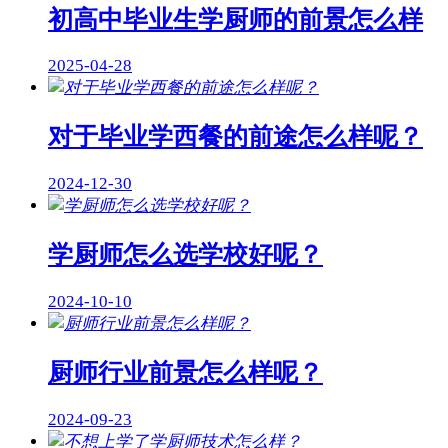
初高中毕业生学厨师的前景怎么样
2025-04-28
对于毕业学西餐的前途怎么样呢？
2024-12-30
学厨师怎么选学校好呢？
2024-10-10
厨师行业前景怎么样呢？
2024-09-23