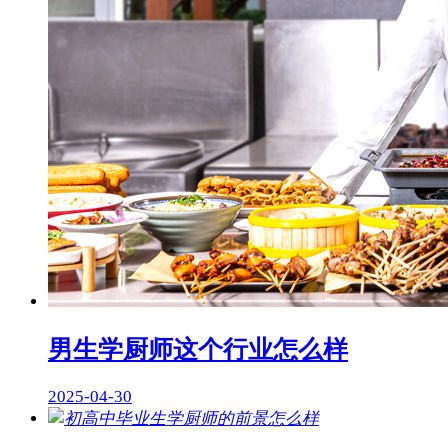
男生学厨师这个行业怎么样
2025-04-30