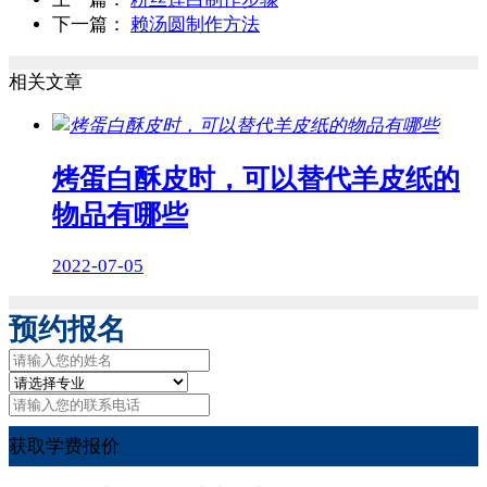
下一篇：
赖汤圆制作方法
相关文章
烤蛋白酥皮时，可以替代羊皮纸的
物品有哪些
2022-07-05
预约报名
获取学费报价