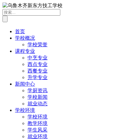
首页
学校概况
学校荣誉
课程专业
中烹专业
西点专业
西餐专业
升学专业
新闻中心
学厨资讯
学校新闻
就业动态
学校环境
学校环境
教学环境
学生风采
就业环境