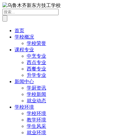
首页
学校概况
学校荣誉
课程专业
中烹专业
西点专业
西餐专业
升学专业
新闻中心
学厨资讯
学校新闻
就业动态
学校环境
学校环境
教学环境
学生风采
就业环境