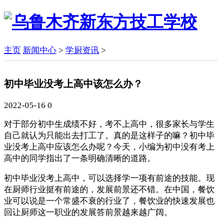
主页
新闻中心
>
学厨资讯
>
初中毕业没考上高中该怎么办？
2022-05-16
0
对于部分初中生成绩不好，考不上高中，很多家长与学生
自己就认为只能出去打工了。真的是这样子的嘛？初中毕
业没考上高中应该怎么办呢？今天，小编为初中没有考上
高中的同学指出了一条明确清晰的道路。
初中毕业没考上高中，可以选择学一项有前途的技能。现
在厨师行业挺有前途的，发展前景还不错。在中国，餐饮
业可以说是一个常盛不衰的行业了，餐饮业的快速发展也
回让厨师这一职业的发展答前景越来越广阔。