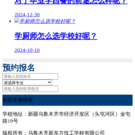
对于毕业学西餐的前途怎么样呢？
2024-12-30
学厨师怎么选学校好呢？
2024-10-10
预约报名
获取学费报价
学校地址：新疆乌鲁木齐市经济开发区（头屯河区）金屯
路19号
版权所有：乌鲁木齐新东方技工学校有限公司