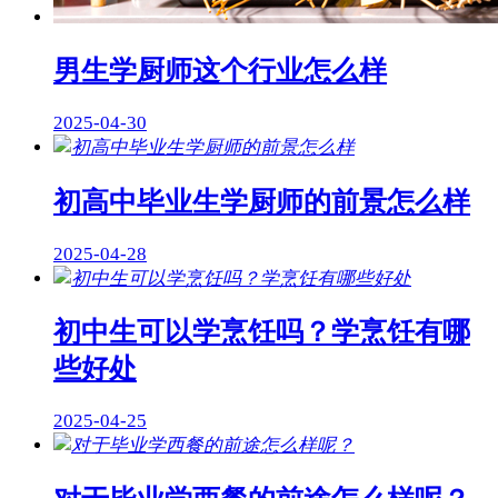
男生学厨师这个行业怎么样
2025-04-30
初高中毕业生学厨师的前景怎么样
2025-04-28
初中生可以学烹饪吗？学烹饪有哪
些好处
2025-04-25