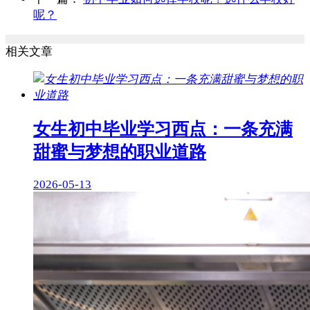
呢？
相关文章
女生初中毕业学习西点：一条充满
甜蜜与梦想的职业道路
2026-05-13