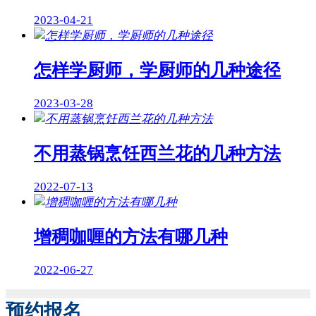
2023-04-21
怎样学厨师，学厨师的几种途径
2023-03-28
不用蒸锅烹饪西兰花的几种方法
2022-07-13
增稠咖喱的方法有哪几种
2022-06-27
预约报名