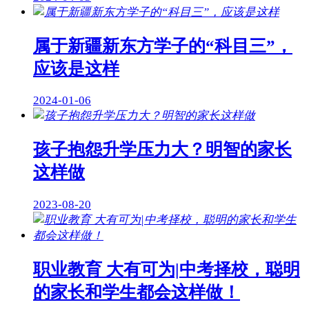
属于新疆新东方学子的“科目三”，
应该是这样
2024-01-06
孩子抱怨升学压力大？明智的家长
这样做
2023-08-20
职业教育 大有可为|中考择校，聪明
的家长和学生都会这样做！