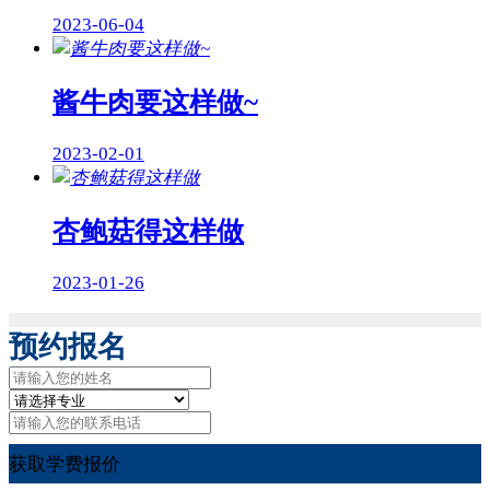
2023-06-04
酱牛肉要这样做~
2023-02-01
杏鲍菇得这样做
2023-01-26
预约报名
获取学费报价