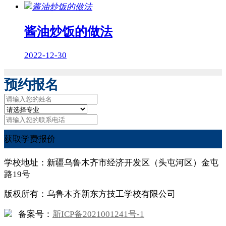
酱油炒饭的做法
2022-12-30
预约报名
获取学费报价
学校地址：新疆乌鲁木齐市经济开发区（头屯河区）金屯
路19号
版权所有：乌鲁木齐新东方技工学校有限公司
备案号：
新ICP备2021001241号-1