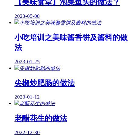
【美味食堂】泡菜鱼头的做法？
2023-05-08
小吃培训之美味酱香饼及酱料的做
法
2023-01-25
尖椒炒肥肠的做法
2023-01-12
老醋花生的做法
2022-12-30