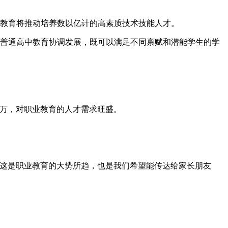
业教育将推动培养数以亿计的高素质技术技能人才。
和普通高中教育协调发展，既可以满足不同禀赋和潜能学生的学
00万，对职业教育的人才需求旺盛。
，这是职业教育的大势所趋，也是我们希望能传达给家长朋友