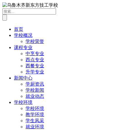
首页
学校概况
学校荣誉
课程专业
中烹专业
西点专业
西餐专业
升学专业
新闻中心
学厨资讯
学校新闻
就业动态
学校环境
学校环境
教学环境
学生风采
就业环境