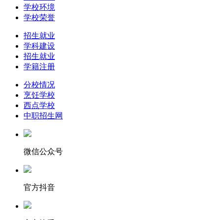
学校环境
学校荣誉
招生就业
学科建设
招生就业
学籍注册
分校情况
烹饪学校
西点学校
中职招生网
微信公众号
官方抖音