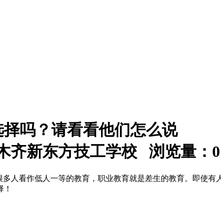
选择吗？请看看他们怎么说
：乌鲁木齐新东方技工学校 浏览量：
0
被很多人看作低人一等的教育，职业教育就是差生的教育。即使有
择！