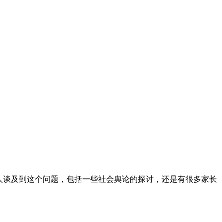
人谈及到这个问题，包括一些社会舆论的探讨，还是有很多家长