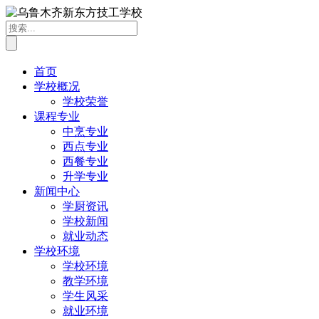
首页
学校概况
学校荣誉
课程专业
中烹专业
西点专业
西餐专业
升学专业
新闻中心
学厨资讯
学校新闻
就业动态
学校环境
学校环境
教学环境
学生风采
就业环境