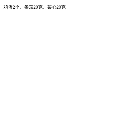
、鸡蛋2个、番茄20克、菜心20克