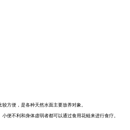
比较方便，是各种天然水面主要放养对象。
、小便不利和身体虚弱者都可以通过食用花鲢来进行食疗。