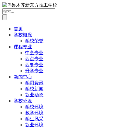
首页
学校概况
学校荣誉
课程专业
中烹专业
西点专业
西餐专业
升学专业
新闻中心
学厨资讯
学校新闻
就业动态
学校环境
学校环境
教学环境
学生风采
就业环境