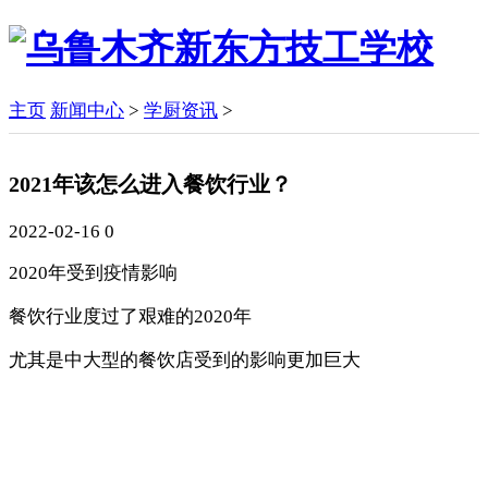
主页
新闻中心
>
学厨资讯
>
2021年该怎么进入餐饮行业？
2022-02-16
0
2020年受到疫情影响
餐饮行业度过了艰难的2020年
尤其是中大型的餐饮店受到的影响更加巨大