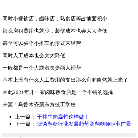
同时小餐饮店，卤味店，熟食店等占地面积小
那么房租费用也就少，装修成本也会大大降低
甚至可以买个小推车的形式来经营
同时人工成本也会大大降低
一般都是一个人或者夫妻两人经营
基本上没有什么人工费用的支出那么利润自然就上来了
因此2021年开一家卤味熟食店是一个不错的选择
来源：
乌鲁木齐新东方技工学校
上一篇：
干拌牛肉腐竹这样做！
下一篇：
浅谈翻糖行业发展趋势及翻糖师职业前景