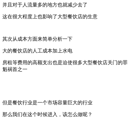
并且对于人流量多的地方也就减少去了
这在很大程度上也影响了大型餐饮店的生意
其次从成本方面来简单分析一下
大的餐饮店的人工成本加上水电
房租等费用的高额支出也是迫使很多大型餐饮店关门的罪
魁祸首之一
但是餐饮行业是一个市场容量巨大的行业
那么我们在这个时候进入，该怎么做呢？