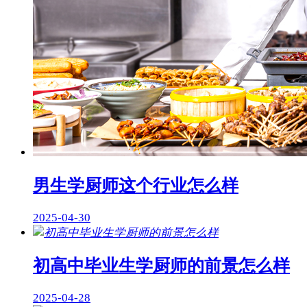
男生学厨师这个行业怎么样
2025-04-30
初高中毕业生学厨师的前景怎么样
2025-04-28