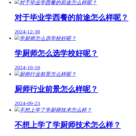
对于毕业学西餐的前途怎么样呢？
2024-12-30
学厨师怎么选学校好呢？
2024-10-10
厨师行业前景怎么样呢？
2024-09-23
不想上学了学厨师技术怎么样？