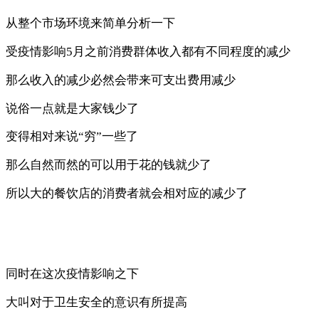
从整个市场环境来简单分析一下
受疫情影响5月之前消费群体收入都有不同程度的减少
那么收入的减少必然会带来可支出费用减少
说俗一点就是大家钱少了
变得相对来说“穷”一些了
那么自然而然的可以用于花的钱就少了
所以大的餐饮店的消费者就会相对应的减少了
同时在这次疫情影响之下
大叫对于卫生安全的意识有所提高