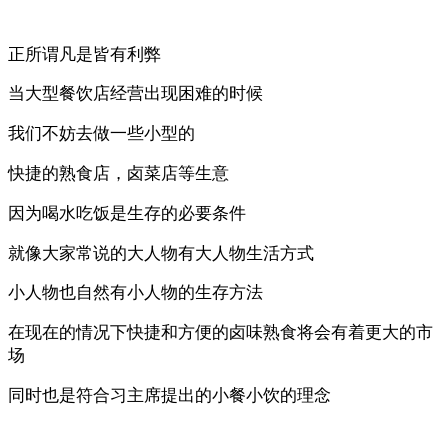
正所谓凡是皆有利弊
当大型餐饮店经营出现困难的时候
我们不妨去做一些小型的
快捷的熟食店，卤菜店等生意
因为喝水吃饭是生存的必要条件
就像大家常说的大人物有大人物生活方式
小人物也自然有小人物的生存方法
在现在的情况下快捷和方便的卤味熟食将会有着更大的市
场
同时也是符合习主席提出的小餐小饮的理念