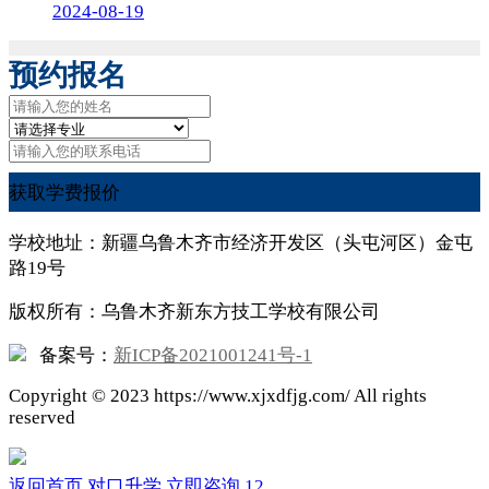
2024-08-19
预约报名
获取学费报价
学校地址：新疆乌鲁木齐市经济开发区（头屯河区）金屯
路19号
版权所有：乌鲁木齐新东方技工学校有限公司
备案号：
新ICP备2021001241号-1
Copyright ©
2023
https://www.xjxdfjg.com/ All rights
reserved
返回首页
对口升学
立即咨询
12