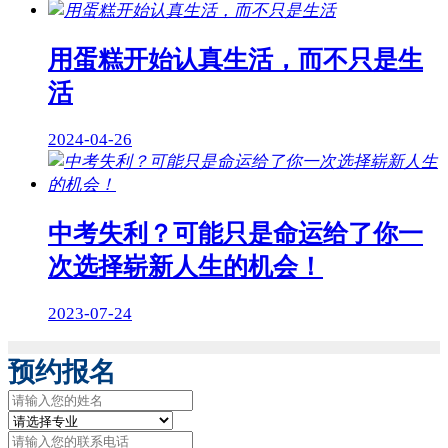
用蛋糕开始认真生活，而不只是生
活
2024-04-26
中考失利？可能只是命运给了你一
次选择崭新人生的机会！
2023-07-24
预约报名