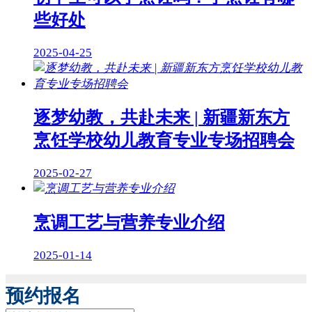
些好处
2025-04-25
逐梦幼教，共赴未来 | 新疆新东方
烹饪学校幼儿教育专业专场招聘会
2025-02-27
烹调工艺与营养专业介绍
2025-01-14
预约报名