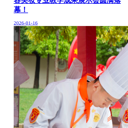
容美妆专业教学成果展示会圆满落
幕！
2026-01-16