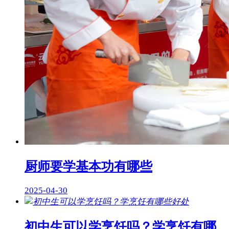
厨师要学基本功有哪些
2025-04-30
初中生可以学烹饪吗？学烹饪有哪