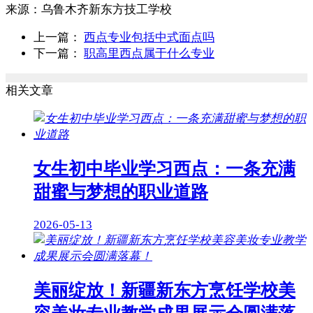
来源：
乌鲁木齐新东方技工学校
上一篇：
西点专业包括中式面点吗
下一篇：
职高里西点属于什么专业
相关文章
女生初中毕业学习西点：一条充满
甜蜜与梦想的职业道路
2026-05-13
美丽绽放！新疆新东方烹饪学校美