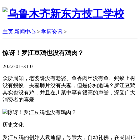
主页
新闻中心
>
学厨资讯
>
惊讶！罗江豆鸡也没有鸡肉？
2022-01-31
0
众所周知，老婆饼没有老婆、鱼香肉丝没有鱼、蚂蚁上树
没有蚂蚁、夫妻肺片没有夫妻，但是你知道吗？罗江豆鸡
其实也没有鸡，并且在川菜中享有很高的声誉，深受广大
消费者的喜爱。
历史文化
罗江豆鸡的创始人袁通儒，号崇大，自幼礼佛，在民国17