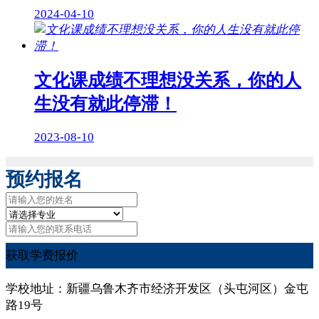
2024-04-10
文化课成绩不理想没关系，你的人
生没有就此停滞！
2023-08-10
预约报名
获取学费报价
学校地址：新疆乌鲁木齐市经济开发区（头屯河区）金屯
路19号