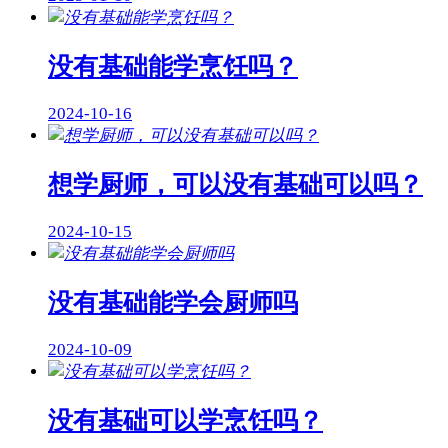
没有基础能学烹饪吗？
2024-10-16
想学厨师，可以没有基础可以吗？
2024-10-15
没有基础能学会厨师吗
2024-10-09
没有基础可以学烹饪吗？