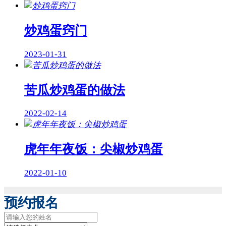
炒鸡蛋窍门
2023-01-31
苦瓜炒鸡蛋的做法
2022-02-14
虎年年夜饭：尖椒炒鸡蛋
2022-01-10
预约报名