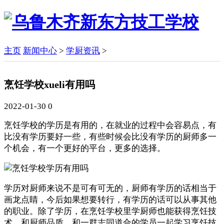
主页
新闻中心
>
学厨资讯
>
烹饪学校xueli有用吗
2022-01-30
0
烹饪学校的学历是有用的，在就业的过程中会容易点，有
比没有学历要好一些，有些时候会比没有学历的厨师多一
个机会，有一个更好的平台，更多的选择。
学历对厨师来说不是可有可无的，厨师有学历的话相当于
画龙点睛，今后如果想要转行，有学历的话可以从事其他
的职业。除了学历，在烹饪学校里学厨师也能获得烹饪技
术，和厨师品质，和一群志同道合的学员一起学习烹饪技