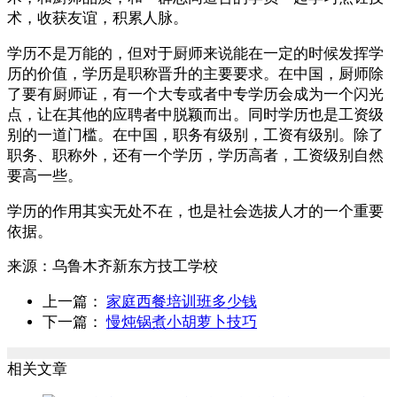
术，收获友谊，积累人脉。
学历不是万能的，但对于厨师来说能在一定的时候发挥学
历的价值，学历是职称晋升的主要要求。在中国，厨师除
了要有厨师证，有一个大专或者中专学历会成为一个闪光
点，让在其他的应聘者中脱颖而出。同时学历也是工资级
别的一道门槛。在中国，职务有级别，工资有级别。除了
职务、职称外，还有一个学历，学历高者，工资级别自然
要高一些。
学历的作用其实无处不在，也是社会选拔人才的一个重要
依据。
来源：
乌鲁木齐新东方技工学校
上一篇：
家庭西餐培训班多少钱
下一篇：
慢炖锅煮小胡萝卜技巧
相关文章