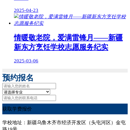
2025-04-23
情暖敬老院，爱满雷锋月——新疆
新东方烹饪学校志愿服务纪实
2025-03-06
预约报名
获取学费报价
学校地址：新疆乌鲁木齐市经济开发区（头屯河区）金屯
路19号