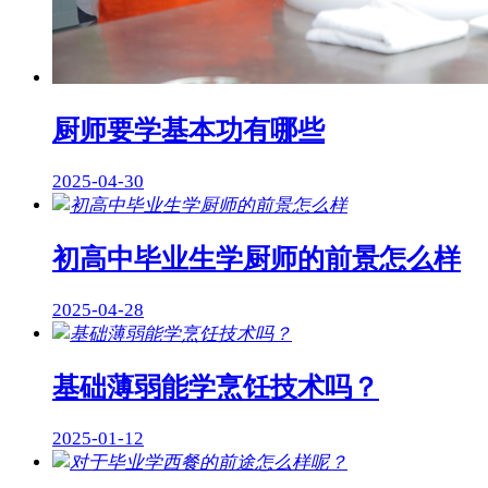
厨师要学基本功有哪些
2025-04-30
初高中毕业生学厨师的前景怎么样
2025-04-28
基础薄弱能学烹饪技术吗？
2025-01-12