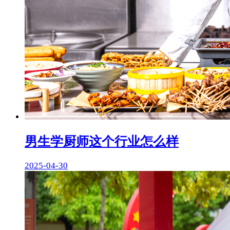
男生学厨师这个行业怎么样
2025-04-30