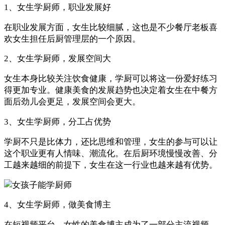
1、女生学厨师，职业发展好
在职业发展方面，女生比较细腻，这也是不少餐厅老板喜
欢女生担任后厨管理层的一个原因。
2、女生学厨师，发展空间大
女生本身比较关注饮食健康，学厨可以将这一份爱好练习
得更加专业。健康美食的发展趋势也决定着女生在中餐方
面后劲儿会更足，发展空间会更大。
3、女生学厨师，分工占优势
学厨不只是比体力，还比思维和管理，女生的参与可以让
这个职业更有人情味、潮流化。在后厨环境慢慢改善、分
工越来越细的前提下，女生在这一行业也越来越有优势。
4、女生学厨师，做美食博主
在短视频平台，女性的美食博主成为了一部分主流视频，