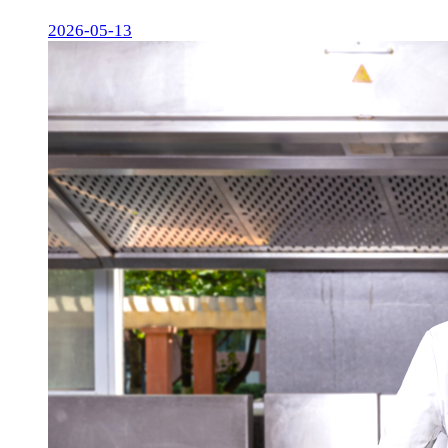
2026-05-13