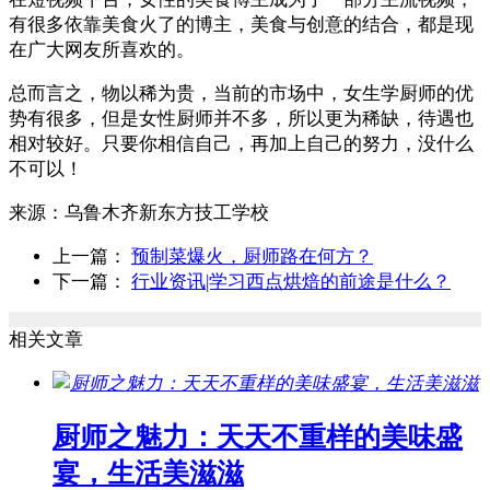
有很多依靠美食火了的博主，美食与创意的结合，都是现
在广大网友所喜欢的。
总而言之，物以稀为贵，当前的市场中，女生学厨师的优
势有很多，但是女性厨师并不多，所以更为稀缺，待遇也
相对较好。只要你相信自己，再加上自己的努力，没什么
不可以！
来源：
乌鲁木齐新东方技工学校
上一篇：
预制菜爆火，厨师路在何方？
下一篇：
行业资讯|学习西点烘焙的前途是什么？
相关文章
厨师之魅力：天天不重样的美味盛
宴，生活美滋滋