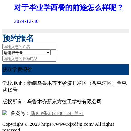
对于毕业学西餐的前途怎么样呢？
2024-12-30
预约报名
获取学费报价
学校地址：新疆乌鲁木齐市经济开发区（头屯河区）金屯
路19号
版权所有：乌鲁木齐新东方技工学校有限公司
备案号：
新ICP备2021001241号-1
Copyright ©
2023
https://www.xjxdfjg.com/ All rights
reserved