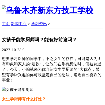
主页
新闻中心
>
学厨资讯
>
女孩子能学厨师吗？能有好前途吗？
2023-10-28
0
想要学习厨师的同学中，不乏女生的存在，可能是因为固
有印象和家人的“建议”，让他们在刚有想法时，便被劝退
了，今天，小编就来为你介绍女生学厨师的4大优点，希
望有学厨兴趣的你可以坚定自己的想法，追逐自己喜欢的
事业！
女生学厨师有什么好处？