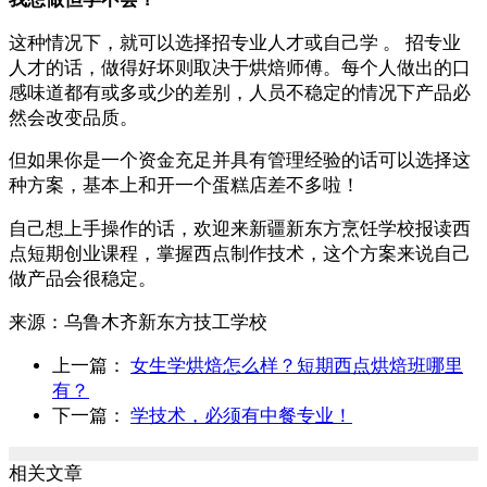
这种情况下，就可以选择招专业人才或自己学 。 招专业
人才的话，做得好坏则取决于烘焙师傅。每个人做出的口
感味道都有或多或少的差别，人员不稳定的情况下产品必
然会改变品质。
但如果你是一个资金充足并具有管理经验的话可以选择这
种方案，基本上和开一个蛋糕店差不多啦！
自己想上手操作的话，欢迎来新疆新东方烹饪学校报读西
点短期创业课程，掌握西点制作技术，这个方案来说自己
做产品会很稳定。
来源：
乌鲁木齐新东方技工学校
上一篇：
女生学烘焙怎么样？短期西点烘焙班哪里
有？
下一篇：
学技术，必须有中餐专业！
相关文章