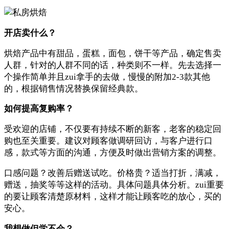
开店卖什么？
烘焙产品中有甜品，蛋糕，面包，饼干等产品，确定售卖
人群，针对的人群不同的话，种类则不一样。先去选择一
个操作简单并且zui拿手的去做，慢慢的附加2-3款其他
的，根据销售情况替换保留经典款。
如何提高复购率？
受欢迎的店铺，不仅要有持续不断的新客，老客的稳定回
购也至关重要。建议对顾客做调研回访，与客户进行口
感，款式等方面的沟通，方便及时做出营销方案的调整。
口感问题？改善后赠送试吃。价格贵？适当打折，满减，
赠送，抽奖等等这样的活动。具体问题具体分析。zui重要
的要让顾客清楚原材料，这样才能让顾客吃的放心，买的
安心。
我想做但学不会？