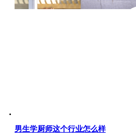
男生学厨师这个行业怎么样