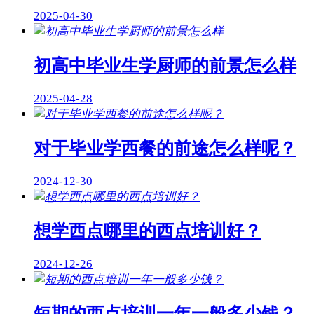
2025-04-30
初高中毕业生学厨师的前景怎么样
2025-04-28
对于毕业学西餐的前途怎么样呢？
2024-12-30
想学西点哪里的西点培训好？
2024-12-26
短期的西点培训一年一般多少钱？