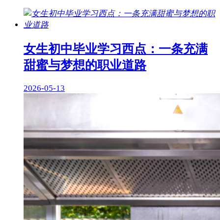
女生初中毕业学习西点：一条充满
甜蜜与梦想的职业道路
2026-05-13