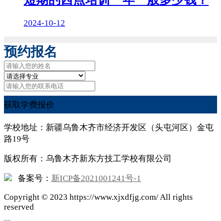
2024-10-12
预约报名
获取学费报价
学校地址：新疆乌鲁木齐市经济开发区（头屯河区）金屯
路19号
版权所有：乌鲁木齐新东方技工学校有限公司
备案号：
新ICP备2021001241号-1
Copyright ©
2023
https://www.xjxdfjg.com/ All rights
reserved