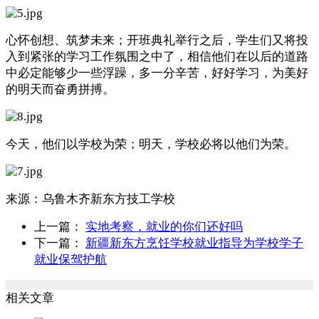
心怀创想、筑梦未来；开班典礼举行之后，学生们又将投
入到紧张的学习
工作
氛围之中了，相信他们在以后的道路
中必定能够少一些浮躁，多一分辛苦，好好学习，为美好
的明天而奋勇拼搏。
今天，他们以学校为荣；明天，学校必将以他们为荣。
来源：
乌鲁木齐新东方技工学校
上一篇：
实地考察，就业的你们还好吗
下一篇：
新疆新东方烹饪学校就业指导为学校学子
就业保驾护航
相关文章