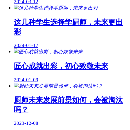
2024-03-12
这几种学生选择学厨师，未来更出
彩
2024-01-17
匠心成就出彩，初心致敬未来
2024-01-09
厨师未来发展前景如何，会被淘汰
吗？
2023-12-08