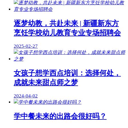
逐梦幼教，共赴未来 | 新疆新东方
烹饪学校幼儿教育专业专场招聘会
2025-02-27
女孩子想学西点培训：选择何处，
成就未来甜点师之梦
2024-04-02
学中餐未来的出路会很好吗？