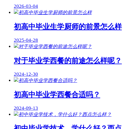
2026-03-04
初高中毕业生学厨师的前景怎么样
2025-04-28
对于毕业学西餐的前途怎么样呢？
2024-12-30
初高中毕业学西餐合适吗？
2024-09-13
初中毕业学技术，学什么好？西点