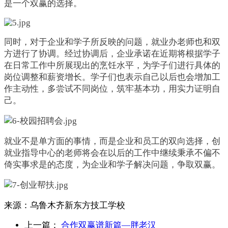
是一个双赢的选择。
同时，对于企业和学子所反映的问题，就业办老师也和双
方进行了协调。经过协调后，企业承诺在近期将根据学子
在日常工作中所展现出的烹饪水平，为学子们进行具体的
岗位调整和薪资增长。学子们也表示自己以后也会增加工
作主动性，多尝试不同岗位，筑牢基本功，用实力证明自
己。
就业不是单方面的事情，而是企业和员工的双向选择，创
就业指导中心的老师将会在以后的工作中继续秉承不偏不
倚实事求是的态度，为企业和学子解决问题，争取双赢。
来源：
乌鲁木齐新东方技工学校
上一篇：
合作双赢谱新篇—胖老汉