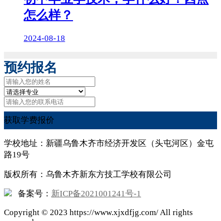
怎么样？
2024-08-18
预约报名
获取学费报价
学校地址：新疆乌鲁木齐市经济开发区（头屯河区）金屯
路19号
版权所有：乌鲁木齐新东方技工学校有限公司
备案号：
新ICP备2021001241号-1
Copyright ©
2023
https://www.xjxdfjg.com/ All rights