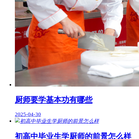
厨师要学基本功有哪些
2025-04-30
初高中毕业生学厨师的前景怎么样