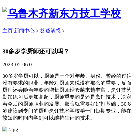
主页
新闻中心
>
答疑解惑
>
30多岁学厨师还可以吗？
2023-05-06
0
30多岁学厨可以，厨师是一个对年龄、身份、曾经的过往
没有要求的职业，年龄对厨师来说没有那么的重要，反而
厨师还会随着年龄的增长厨师经验越来越丰富，烹饪技艺
勤加练习后更加高超，厨师重要的是还是烹饪技术，决定
着今后的厨师职业的发展。那么就需要好好打基础，30多
岁建议到专门的厨师烹饪技术学校学一门短期专业，能在
较短的时间内学到可以维持生计的技术。