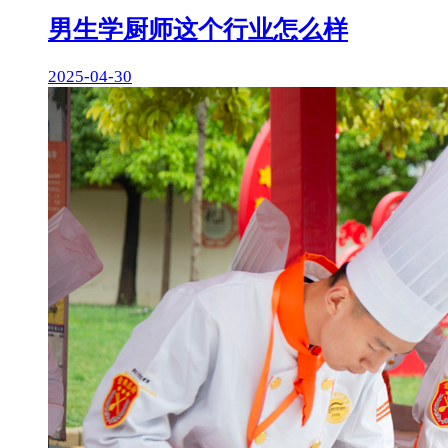
男生学厨师这个行业怎么样
2025-04-30