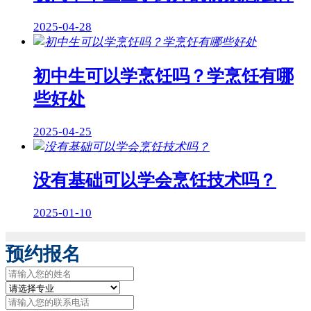
2025-04-28
初中生可以学烹饪吗？学烹饪有哪
些好处
2025-04-25
没有基础可以学会烹饪技术吗？
2025-01-10
预约报名