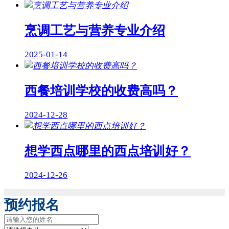
烹调工艺与营养专业介绍
2025-01-14
西餐培训学校的收费高吗？
2024-12-28
想学西点哪里的西点培训好？
2024-12-26
预约报名