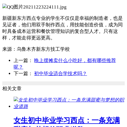
新疆新东方西点专业的学生不仅仅是幸福的制造者，也是
见证者，他们用双手制作西点，用技能创造价值，成为同
时具备成本运营和餐饮管理知识的复合型人才。只有这
样，才能走得更远更高。
来源：
乌鲁木齐新东方技工学校
上一篇：
晚上摆摊卖什么小吃好，都有哪些推荐
呢？
下一篇：
初中毕业适合学技术吗？
相关文章
女生初中毕业学习西点：一条充满