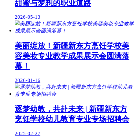
甜蜜与梦想的职业道路
2026-05-13
美丽绽放！新疆新东方烹饪学校美
容美妆专业教学成果展示会圆满落
幕！
2026-01-16
逐梦幼教，共赴未来 | 新疆新东方
烹饪学校幼儿教育专业专场招聘会
2025-02-27