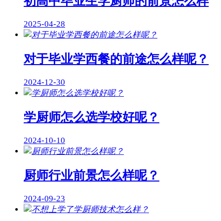
初高中毕业生学厨师的前景怎么样
2025-04-28
对于毕业学西餐的前途怎么样呢？
2024-12-30
学厨师怎么选学校好呢？
2024-10-10
厨师行业前景怎么样呢？
2024-09-23