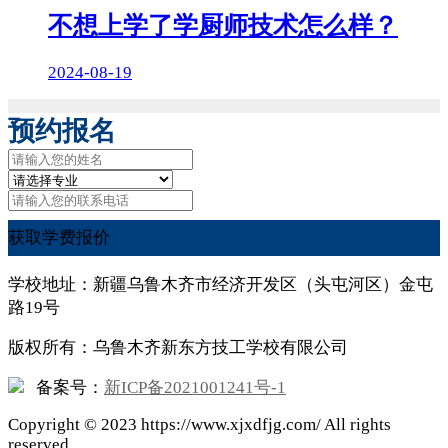
不想上学了学厨师技术怎么样？
2024-08-19
预约报名
获取学费报价
学校地址：新疆乌鲁木齐市经济开发区（头屯河区）金屯
路19号
版权所有：乌鲁木齐新东方技工学校有限公司
备案号：
新ICP备2021001241号-1
Copyright ©
2023
https://www.xjxdfjg.com/ All rights
reserved