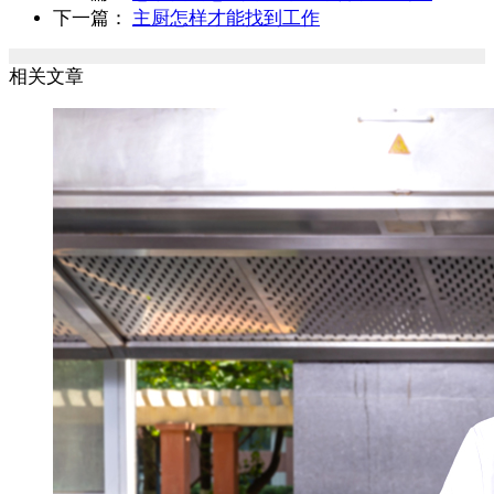
下一篇：
主厨怎样才能找到工作
相关文章