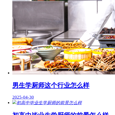
男生学厨师这个行业怎么样
2025-04-30