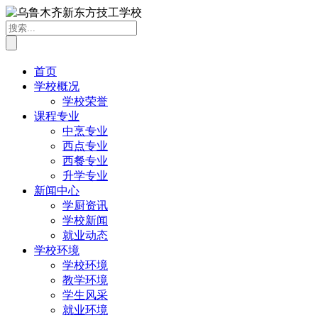
首页
学校概况
学校荣誉
课程专业
中烹专业
西点专业
西餐专业
升学专业
新闻中心
学厨资讯
学校新闻
就业动态
学校环境
学校环境
教学环境
学生风采
就业环境