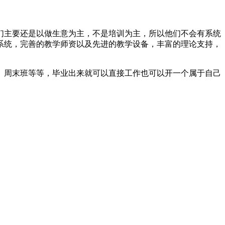
们主要还是以做生意为主，不是培训为主，所以他们不会有系统
系统，完善的教学师资以及先进的教学设备，丰富的理论支持，
、周末班等等，毕业出来就可以直接工作也可以开一个属于自己