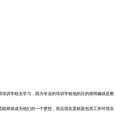
糕培训学校去学习，因为专业的培训学校他的目的很明确就是教
蛋糕师就成为他们的一个梦想，而且现在蛋糕面包房工作环境非