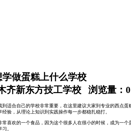
想学做蛋糕上什么学校
：乌鲁木齐新东方技工学校 浏览量：
0
找到适合自己的学校非常重要，在这里建议大家到专业的西点蛋
学经验，从理论上知识到实践操作每一步都稳扎稳打。
非常喜欢的一个食品，因为这个很多人在很小的时候，成为一个
学习。