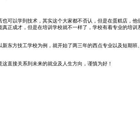
店也可以学到技术，其实这个大家都不否认，但是在蛋糕店，他
能真正成才，但是在培训学校就不一样了，学校有着专业的培训
以新东方技工学校为例，就开始了两三年的西点专业以及短期班
竟这直接关系到未来的就业及人生方向，谨慎为好！