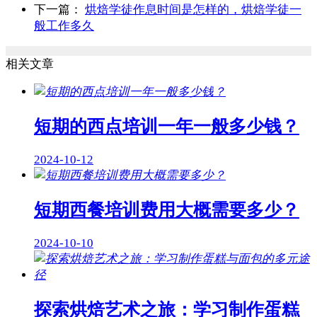
下一篇：
烘焙学徒作息时间是怎样的，烘焙学徒一
般工作多久
相关文章
短期的西点培训一年一般多少钱？
2024-10-12
短期西餐培训费用大概需要多少？
2024-10-10
探索烘焙艺术之旅：学习制作蛋糕