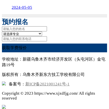
2024-05-05
预约报名
获取学费报价
学校地址：新疆乌鲁木齐市经济开发区（头屯河区）金屯
路19号
版权所有：乌鲁木齐新东方技工学校有限公司
备案号：
新ICP备2021001241号-1
Copyright ©
2023
https://www.xjxdfjg.com/ All rights
reserved