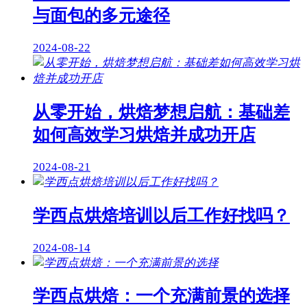
与面包的多元途径
2024-08-22
从零开始，烘焙梦想启航：基础差
如何高效学习烘焙并成功开店
2024-08-21
学西点烘焙培训以后工作好找吗？
2024-08-14
学西点烘焙：一个充满前景的选择