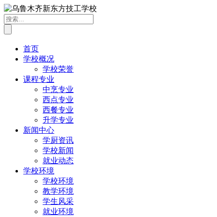
首页
学校概况
学校荣誉
课程专业
中烹专业
西点专业
西餐专业
升学专业
新闻中心
学厨资讯
学校新闻
就业动态
学校环境
学校环境
教学环境
学生风采
就业环境