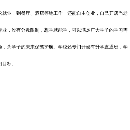
松就业，到餐厅、酒店等地工作，还能自主创业，自己开店当老
专业，没有分数限制，想学就能学，可以满足广大学子的学习需
会，为学子的未来保驾护航。学校还专门开设有升学直通班，学
习目标。