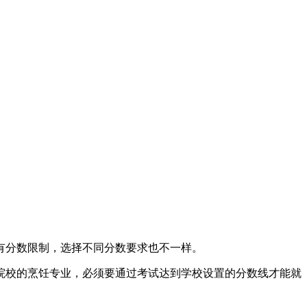
有分数限制，选择不同分数要求也不一样。
院校的烹饪专业，必须要通过考试达到学校设置的分数线才能就