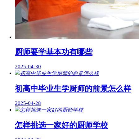
厨师要学基本功有哪些
2025-04-30
初高中毕业生学厨师的前景怎么样
2025-04-28
怎样挑选一家好的厨师学校