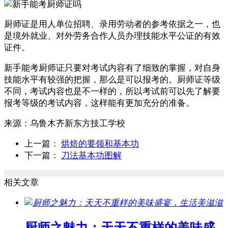
厨师证是用人单位招聘、录用劳动者的参考依据之一，也
是境外就业、对外劳务合作人员办理技能水平公证的有效
证件。
新手能考厨师证只要对考试内容有了细致的掌握，对自身
技能水平有较强的把握，那么是可以报考的。厨师证等级
不同，考试内容也是不一样的，所以考试前可以先了解要
报考等级的考试内容，这样能有更加充分的准备。
来源：
乌鲁木齐新东方技工学校
上一篇：
烘焙的要领和基本功
下一篇：
刀法基本功图解
相关文章
厨师之魅力：天天不重样的美味盛