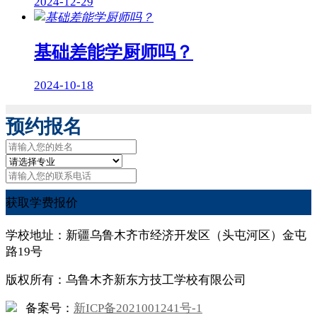
2024-12-29
基础差能学厨师吗？
2024-10-18
预约报名
获取学费报价
学校地址：新疆乌鲁木齐市经济开发区（头屯河区）金屯
路19号
版权所有：乌鲁木齐新东方技工学校有限公司
备案号：
新ICP备2021001241号-1