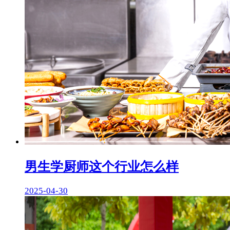
男生学厨师这个行业怎么样
2025-04-30