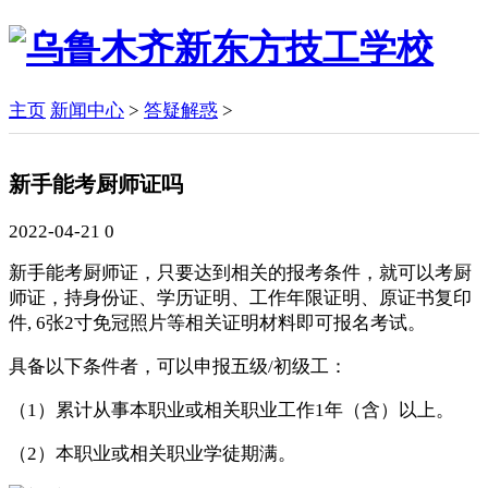
主页
新闻中心
>
答疑解惑
>
新手能考厨师证吗
2022-04-21
0
新手能考厨师证，只要达到相关的报考条件，就可以考厨
师证，持身份证、学历证明、工作年限证明、原证书复印
件, 6张2寸免冠照片等相关证明材料即可报名考试。
具备以下条件者，可以申报五级/初级工：
（1）累计从事本职业或相关职业工作1年（含）以上。
（2）本职业或相关职业学徒期满。