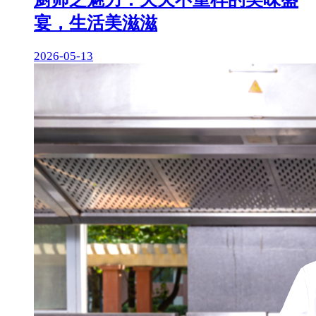
宴，生活美滋滋
2026-05-13