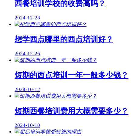
西餐培训学校的收费高吗？
2024-12-28
想学西点哪里的西点培训好？
2024-12-26
短期的西点培训一年一般多少钱？
2024-10-12
短期西餐培训费用大概需要多少？
2024-10-10