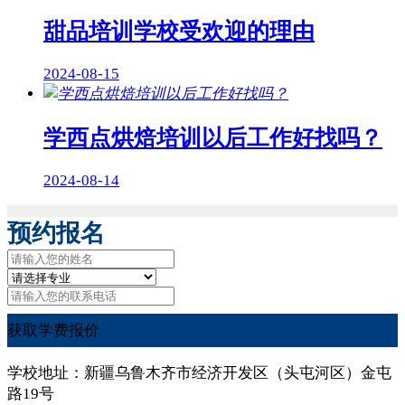
甜品培训学校受欢迎的理由
2024-08-15
学西点烘焙培训以后工作好找吗？
2024-08-14
预约报名
获取学费报价
学校地址：新疆乌鲁木齐市经济开发区（头屯河区）金屯
路19号