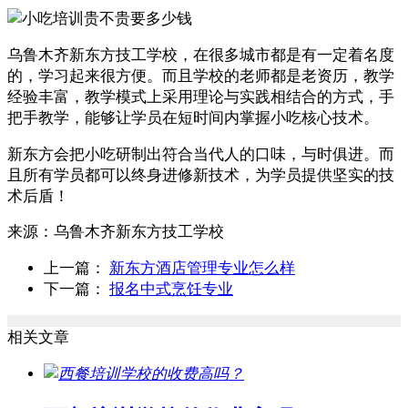
乌鲁木齐新东方技工学校，在很多城市都是有一定着名度
的，学习起来很方便。而且学校的老师都是老资历，教学
经验丰富，教学模式上采用理论与实践相结合的方式，手
把手教学，能够让学员在短时间内掌握小吃核心技术。
新东方会把小吃研制出符合当代人的口味，与时俱进。而
且所有学员都可以终身进修新技术，为学员提供坚实的技
术后盾！
来源：
乌鲁木齐新东方技工学校
上一篇：
新东方酒店管理专业怎么样
下一篇：
报名中式烹饪专业
相关文章