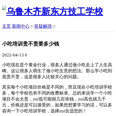
主页
新闻中心
>
答疑解惑
>
小吃培训贵不贵要多少钱
2022-04-13
0
小吃现在是个黄金行业，很多人通过做小吃走上了人生高
峰。这让很多人萌生了做小吃生意的想法。那么学小吃到
底贵不贵，这是很多人比较关心的问题。
其实每个小吃项目价格是不同的，而且现在小吃培训学校
多，每个学校也有不同的收费标准。总的来说学一个小吃
项目不会太贵，zui低可能就几百块钱，zui高也就几千
元，价格还是可以接受的，如果您想要学习的话，可以多
咨询一下小吃培训学校，选择zui合适您的！