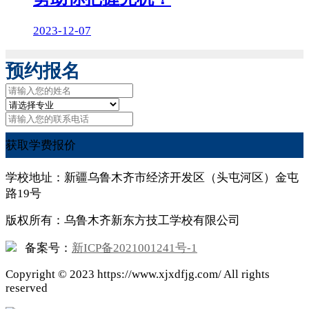
2023-12-07
预约报名
获取学费报价
学校地址：新疆乌鲁木齐市经济开发区（头屯河区）金屯
路19号
版权所有：乌鲁木齐新东方技工学校有限公司
备案号：
新ICP备2021001241号-1
Copyright ©
2023
https://www.xjxdfjg.com/ All rights
reserved