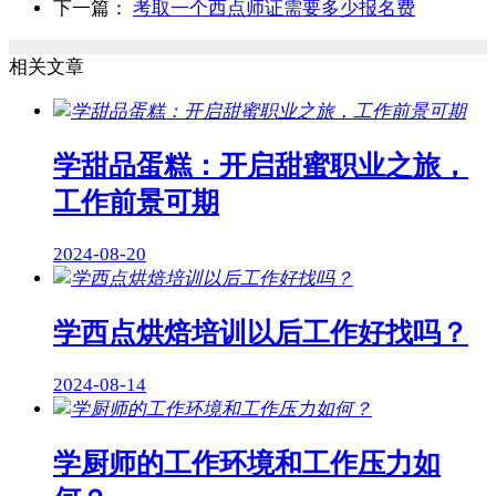
下一篇：
考取一个西点师证需要多少报名费
相关文章
学甜品蛋糕：开启甜蜜职业之旅，
工作前景可期
2024-08-20
学西点烘焙培训以后工作好找吗？
2024-08-14
学厨师的工作环境和工作压力如