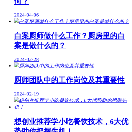
何？
2024-04-06
白案厨师做什么工作？厨房里的白
案是做什么的？
2024-02-28
厨师团队中的工作岗位及其重要性
2024-02-19
想创业推荐学小吃餐饮技术，6大优
势助你把握先机！