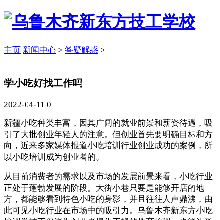
主页
新闻中心
>
答疑解惑
>
学小吃好找工作吗
2022-04-11
0
新疆小吃种类丰富，因其广阔的就业前景和薪资待遇，吸
引了大批创业年轻人的注意。但创业首先要明确目标和方
向，近来多家媒体报道小吃培训行业创业成功的案例，所
以小吃培训成为创业者的。
从目前消费者的需求以及市场的发展前景来看，小吃行业
正处于蓬勃发展的阶段。大街小巷只要是能够开店的地
方，都能够看到特色小吃的身影，并且往往人声鼎沸，由
此可见小吃行业在市场中的吸引力。乌鲁木齐新东方小吃