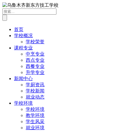
首页
学校概况
学校荣誉
课程专业
中烹专业
西点专业
西餐专业
升学专业
新闻中心
学厨资讯
学校新闻
就业动态
学校环境
学校环境
教学环境
学生风采
就业环境