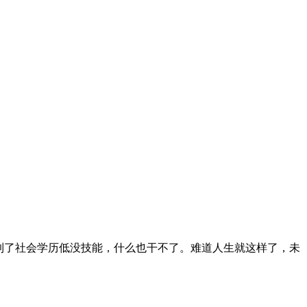
到了社会学历低没技能，什么也干不了。难道人生就这样了，未