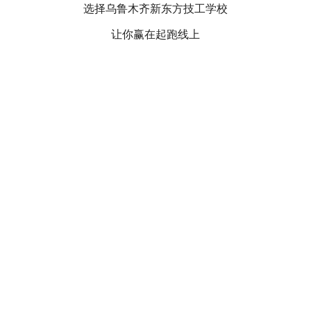
选择乌鲁木齐新东方技工学校
让你赢在起跑线上