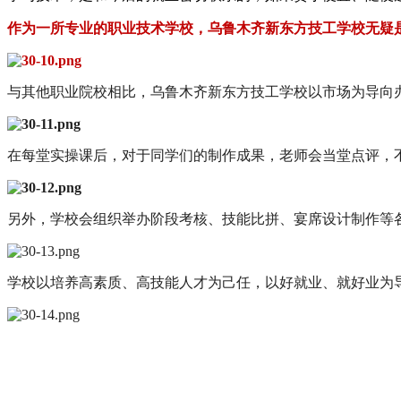
作为一所专业的职业技术学校，乌鲁木齐新东方技工学校无疑
与其他职业院校相比，乌鲁木齐新东方技工学校以市场为导向
在每堂实操课后，对于同学们的制作成果，老师会当堂点评，
另外，学校会组织举办阶段考核、技能比拼、宴席设计制作等
学校以培养高素质、高技能人才为己任，以好就业、就好业为