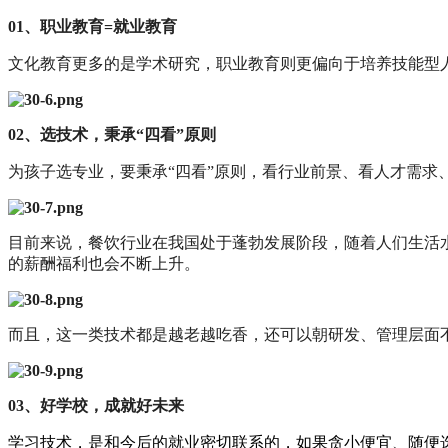
01、职业教育=就业教育
文化教育更多的是学术研究，职业教育则更偏向于培养技能型
02、
选技术，秉承“四看”原则
为孩子选专业，要秉承“四看”原则，
看行业前景、看人才需求
目前来说，餐饮行业在我国处于蓬勃发展阶段，随着人们生活
的薪酬福利也会不断上升。
而且，这一类技术都是越老越吃香，还可以朝研发、管理层面
03、
好学校，成就好未来
学习技术，是和今后的就业密切联系的，如果贪小便宜、随便