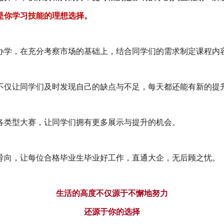
是你学习技能的理想选择。
办学，在充分考察市场的基础上，结合同学们的需求制定课程内
不仅让同学们及时发现自己的缺点与不足，每天都还能有新的提
各类型大赛，让同学们拥有更多展示与提升的机会。
导向，让每位合格毕业生毕业好工作，直通大企，无后顾之忧。
生活的高度不仅源于不懈地努力
还源于你的选择