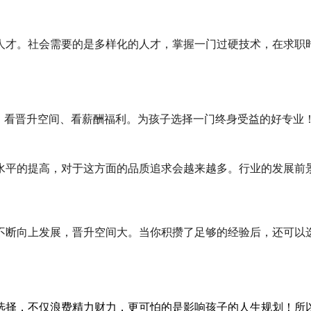
人才。社会需要的是多样化的人才，
掌握一门过硬技术，在求职
、看晋升空间、看薪酬福利
。为孩子选择一门终身受益的好专业
水平的提高，对于这方面的品质追求会越来越多。
行业的发展前景
不断向上发展，晋升空间大。当你积攒了足够的经验后，还可以
选择，不仅浪费精力财力，更可怕的是影响孩子的人生规划！所