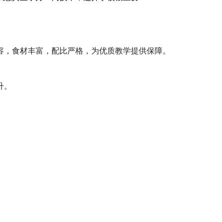
容，食材丰富，配比严格，为优质教学提供保障。
升。