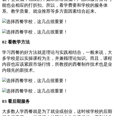
能也会相应的打折扣。所以，看学费要和学校的服务体
系、教学质量、就业推荐等多方面因素结合起来。
02 看教学方法
学习西餐的好方法就是理论与实践相结合，一般来说，大
多学校是以实操课程为主，并兼顾理论知识。而且，课程
内容也应该紧跟市场行情，所教授的西餐制作技术也是业
内领先的新技术。
03 看后期服务
大多数人学西餐就是为了就业或创业，这时候学校的后期