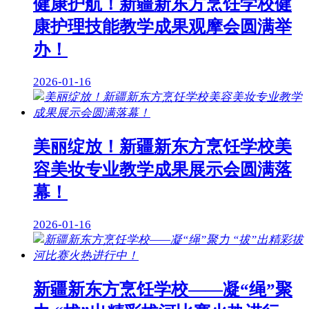
健康护航！新疆新东方烹饪学校健
康护理技能教学成果观摩会圆满举
办！
2026-01-16
美丽绽放！新疆新东方烹饪学校美
容美妆专业教学成果展示会圆满落
幕！
2026-01-16
新疆新东方烹饪学校——凝“绳”聚