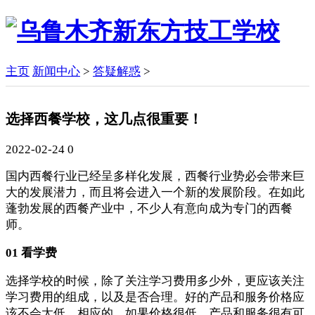
主页
新闻中心
>
答疑解惑
>
选择西餐学校，这几点很重要！
2022-02-24
0
国内西餐行业已经呈多样化发展，西餐行业势必会带来巨
大的发展潜力，而且将会进入一个新的发展阶段。在如此
蓬勃发展的西餐产业中，不少人有意向成为专门的西餐
师。
01 看学费
选择学校的时候，除了关注学习费用多少外，更应该关注
学习费用的组成，以及是否合理。好的产品和服务价格应
该不会太低，相应的，如果价格很低，产品和服务很有可