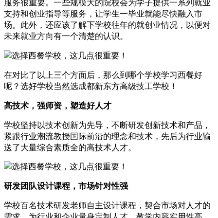
服务很重要。一些规模大的院校会为学子提供一系列就业
支持和创业指导等服务，让学生一毕业就能尽快融入市
场。此外，还应该了解下学校往年的就创业情况，以便对
未来就业方向有一个清楚的认识。
在对比了以上三个方面后，那么到哪个学校学习西餐好
呢？选好学校当然选成都新东方高级技工学校！
高技术，强师资，塑造好人才
学校坚持以技术创新为先导，不断研发创新技术和产品，
紧跟行业潮流教授国际前沿的理念和技术，先后为行业输
送了大量综合素质全的高技术人才。
研发团队设计课程，市场针对性强
学校百名技术研发老师自主设计课程，契合市场对人才的
需求，为行业和企业量身定制人才，教学内容实用性高，