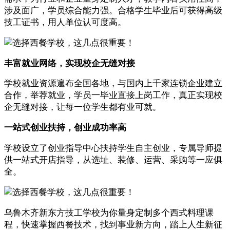
涉及面广，学员综合能力强。合格学生毕业后可获得高级
技工证书，用人单位认可度高。
丰富就业网络，实现校企无缝对接
学校就业资源遍布全国各地，与国内上千家连锁企业建立
合作，举荐就业，学员一毕业直接上岗工作，真正实现校
企无缝对接，让每一位学生都有业可就。
一站式创业扶持，创业成功率高
学校设立了创业指导中心扶持学生自主创业，专属导师提
供一站式开店指导，从选址、装修、运营、采购等一应俱
全。
乌鲁木齐新东方技工学校为你量身定制多个西式料理课
程，快速掌握西餐技术，找到事业新方向，踏上人生新征